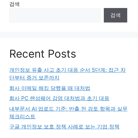
검색
검색
Recent Posts
개인정보 유출 사고 초기 대응 순서 5단계: 접근 차
단부터 증거 보존까지
회사 이메일 해킹 당했을 때 대처법
회사 PC 랜섬웨어 감염 대처법과 초기 대응
내부문서 AI 업로드 기준: 반출 전 검토 항목과 실무
체크리스트
구글 개인정보 보호 정책 사례로 보는 기업 정책