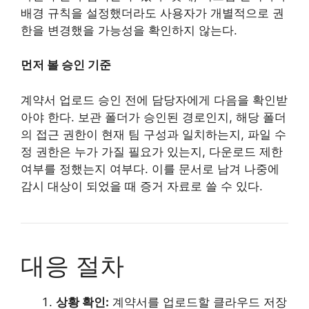
배경 규칙을 설정했더라도 사용자가 개별적으로 권
한을 변경했을 가능성을 확인하지 않는다.
먼저 볼 승인 기준
계약서 업로드 승인 전에 담당자에게 다음을 확인받
아야 한다. 보관 폴더가 승인된 경로인지, 해당 폴더
의 접근 권한이 현재 팀 구성과 일치하는지, 파일 수
정 권한은 누가 가질 필요가 있는지, 다운로드 제한
여부를 정했는지 여부다. 이를 문서로 남겨 나중에
감시 대상이 되었을 때 증거 자료로 쓸 수 있다.
대응 절차
상황 확인:
계약서를 업로드할 클라우드 저장