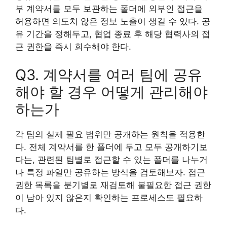
부 계약서를 모두 보관하는 폴더에 외부인 접근을
허용하면 의도치 않은 정보 노출이 생길 수 있다. 공
유 기간을 정해두고, 협업 종료 후 해당 협력사의 접
근 권한을 즉시 회수해야 한다.
Q3. 계약서를 여러 팀에 공유
해야 할 경우 어떻게 관리해야
하는가
각 팀의 실제 필요 범위만 공개하는 원칙을 적용한
다. 전체 계약서를 한 폴더에 두고 모두 공개하기보
다는, 관련된 팀별로 접근할 수 있는 폴더를 나누거
나 특정 파일만 공유하는 방식을 검토해보자. 접근
권한 목록을 분기별로 재검토해 불필요한 접근 권한
이 남아 있지 않은지 확인하는 프로세스도 필요하
다.