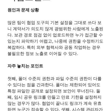
원인과 문제 상황
많은 팀이 협업 도구의 기본 설정을 그대로 쓰다 보
니 계약서가 의도치 않게 광범위한 사람에게 노출된
다. 보관 경로 점검 없이 업로드하면 누가 접근할 수
있는지 파악하기 어렵고, 나중에 권한을 수정하기도
복잡하다. 특히 외부 협력사와 공동 작업하는 경우
불필요한 정보 노출로 이어질 수 있다.
자주 놓치는 포인트
첫째, 폴더 수준의 권한과 파일 수준의 권한이 다를
수 있다는 점을 간과한다. 폴더는 제한되어 있어도
특정 파일만 공개로 설정되면 보안이 무너진다. 둘
째, 임시 공유 링크를 만들고 만료 기한을 설정하지
않는 경우가 많다. 협업이 끝나도 링크가 계속 유효
하면 누군가 접속할 수 있다. 셋째, 시스템 관리자가