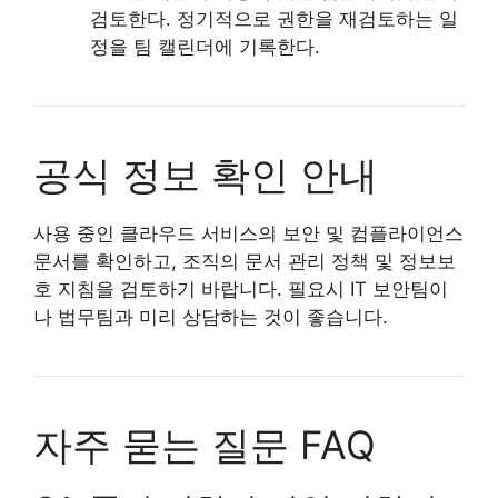
검토한다. 정기적으로 권한을 재검토하는 일
정을 팀 캘린더에 기록한다.
공식 정보 확인 안내
사용 중인 클라우드 서비스의 보안 및 컴플라이언스
문서를 확인하고, 조직의 문서 관리 정책 및 정보보
호 지침을 검토하기 바랍니다. 필요시 IT 보안팀이
나 법무팀과 미리 상담하는 것이 좋습니다.
자주 묻는 질문 FAQ