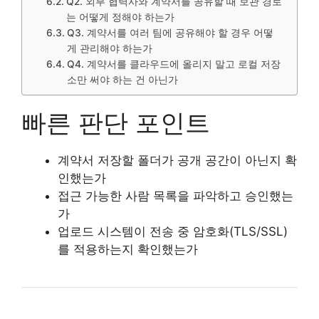
Q2. 외부 협력사와 계약서를 공유할 때 보관 경로
는 어떻게 정해야 하는가
Q3. 계약서를 여러 팀에 공유해야 할 경우 어떻
게 관리해야 하는가
Q4. 계약서를 클라우드에 올리지 말고 로컬 저장
소만 써야 하는 건 아닌가
빠른 판단 포인트
계약서 저장할 폴더가 공개 공간이 아닌지 확
인했는가
접근 가능한 사람 목록을 파악하고 승인했는
가
업로드 시스템이 전송 중 암호화(TLS/SSL)
를 적용하는지 확인했는가