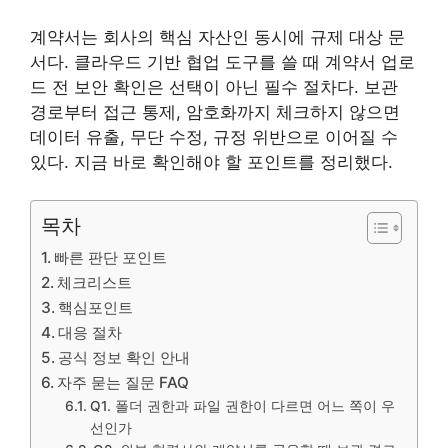
계약서는 회사의 핵심 자산인 동시에 규제 대상 문
서다. 클라우드 기반 협업 도구를 쓸 때 계약서 업로
드 전 보안 확인은 선택이 아닌 필수 절차다. 보관
경로부터 접근 통제, 암호화까지 체크하지 않으면
데이터 유출, 무단 수정, 규정 위반으로 이어질 수
있다. 지금 바로 확인해야 할 포인트를 정리했다.
목차
빠른 판단 포인트
체크리스트
핵심포인트
대응 절차
공식 정보 확인 안내
자주 묻는 질문 FAQ
Q1. 폴더 권한과 파일 권한이 다르면 어느 쪽이 우
선인가