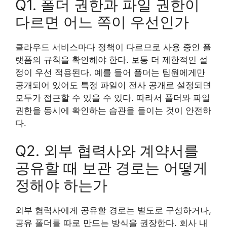
Q1. 폴더 권한과 파일 권한이
다르면 어느 쪽이 우선인가
클라우드 서비스마다 정책이 다르므로 사용 중인 플
랫폼의 규칙을 확인해야 한다. 보통 더 제한적인 설
정이 우선 적용된다. 예를 들어 폴더는 팀원에게만
공개되어 있어도 특정 파일이 전사 공개로 설정되면
모두가 접근할 수 있을 수 있다. 따라서 폴더와 파일
권한을 동시에 확인하는 습관을 들이는 것이 안전하
다.
Q2. 외부 협력사와 계약서를
공유할 때 보관 경로는 어떻게
정해야 하는가
외부 협력사에게 공유할 경로는 별도로 구성하거나,
공유 폴더를 따로 만드는 방식을 권장한다. 회사 내