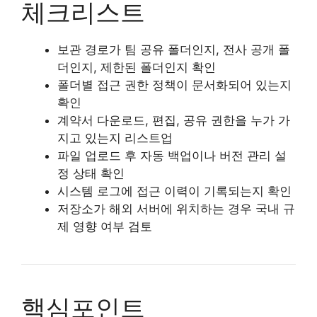
체크리스트
보관 경로가 팀 공유 폴더인지, 전사 공개 폴
더인지, 제한된 폴더인지 확인
폴더별 접근 권한 정책이 문서화되어 있는지
확인
계약서 다운로드, 편집, 공유 권한을 누가 가
지고 있는지 리스트업
파일 업로드 후 자동 백업이나 버전 관리 설
정 상태 확인
시스템 로그에 접근 이력이 기록되는지 확인
저장소가 해외 서버에 위치하는 경우 국내 규
제 영향 여부 검토
핵심포인트