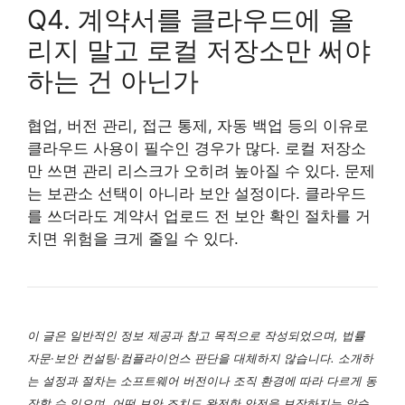
Q4. 계약서를 클라우드에 올
리지 말고 로컬 저장소만 써야
하는 건 아닌가
협업, 버전 관리, 접근 통제, 자동 백업 등의 이유로
클라우드 사용이 필수인 경우가 많다. 로컬 저장소
만 쓰면 관리 리스크가 오히려 높아질 수 있다. 문제
는 보관소 선택이 아니라 보안 설정이다. 클라우드
를 쓰더라도 계약서 업로드 전 보안 확인 절차를 거
치면 위험을 크게 줄일 수 있다.
이 글은 일반적인 정보 제공과 참고 목적으로 작성되었으며, 법률
자문·보안 컨설팅·컴플라이언스 판단을 대체하지 않습니다. 소개하
는 설정과 절차는 소프트웨어 버전이나 조직 환경에 따라 다르게 동
작할 수 있으며, 어떤 보안 조치도 완전한 안전을 보장하지는 않습