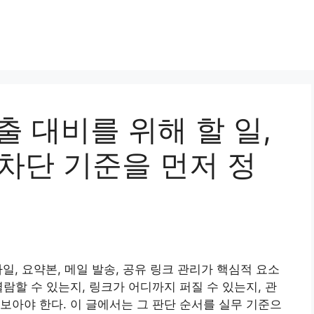
출 대비를 위해 할 일,
차단 기준을 먼저 정
일, 요약본, 메일 발송, 공유 링크 관리가 핵심적 요소
람할 수 있는지, 링크가 어디까지 퍼질 수 있는지, 관
보아야 한다. 이 글에서는 그 판단 순서를 실무 기준으