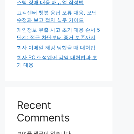
스템 장애 대응 매뉴얼 작성법
고객센터 챗봇 응답 오류 대응, 오답
수정과 보고 절차 실무 가이드
개인정보 유출 사고 초기 대응 순서 5
단계: 접근 차단부터 증거 보존까지
회사 이메일 해킹 당했을 때 대처법
회사 PC 랜섬웨어 감염 대처법과 초
기 대응
Recent
Comments
보여줄 댓글이 없습니다.