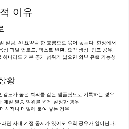
적 이유
로
메일 알림, AI 요약을 한 흐름으로 묶어 놓는다. 현장에서
 파일 업로드, 텍스트 변환, 요약 생성, 링크 공유,
중 하나라도 기본 공개 범위가 넓으면 외부 유출 가능성
 상황
럼 민감도가 높은 회의를 같은 템플릿으로 기록하는 경우
 메일 발송 범위를 넓게 설정한 경우
 메신저나 메일에 붙여 넣는 경우
라면 사내 계정 통제가 있어도 우회 공유가 일어난다.