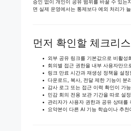
승인 없이 개인이 공유 범위를 바꿀 수 있는
면 실제 운영에서는 통제보다 예외 처리가 늘
먼저 확인할 체크리
외부 공유 링크를 기본값으로 비활성
회의별 접근 권한을 내부 사용자만으로
링크 만료 시간과 재생성 정책을 설정
다운로드, 복사, 전달 제한 기능이 분
감사 로그 또는 접근 이력 확인이 가
민감 회의 전용 보관 기간을 따로 설정
관리자가 사용자 권한과 공유 상태를 
요약본이 다른 AI 기능 학습이나 추