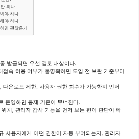
 안 되나
 봐야 하나
단해야 하나
제하면 괜찮은가
자동 발급되면 우선 검토 대상이다.
 재접속 허용 여부가 불명확하면 도입 전 보완 기준부터
, 다운로드 제한, 사용자 권한 회수가 가능한지 먼저
로 운영하면 통제 기준이 무너진다.
 위치, 관리자 감사 기능을 먼저 보는 편이 판단이 빠
규 사용자에게 어떤 권한이 자동 부여되는지, 관리자