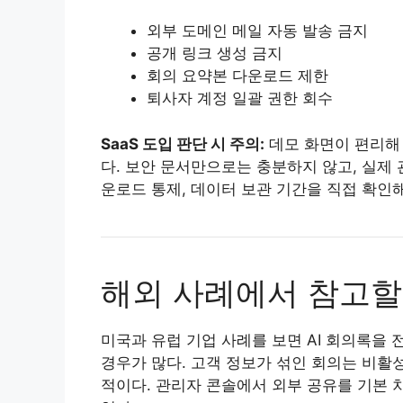
외부 도메인 메일 자동 발송 금지
공개 링크 생성 금지
회의 요약본 다운로드 제한
퇴사자 계정 일괄 권한 회수
SaaS 도입 판단 시 주의:
데모 화면이 편리해
다. 보안 문서만으로는 충분하지 않고, 실제 
운로드 통제, 데이터 보관 기간을 직접 확인해
해외 사례에서 참고할
미국과 유럽 기업 사례를 보면 AI 회의록을
경우가 많다. 고객 정보가 섞인 회의는 비활
적이다. 관리자 콘솔에서 외부 공유를 기본 