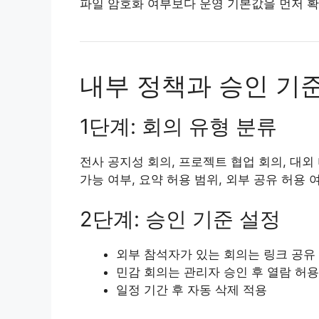
파일 암호화 여부보다 운영 기본값을 먼저 확
내부 정책과 승인 기
1단계: 회의 유형 분류
전사 공지성 회의, 프로젝트 협업 회의, 대외
가능 여부, 요약 허용 범위, 외부 공유 허용
2단계: 승인 기준 설정
외부 참석자가 있는 회의는 링크 공유
민감 회의는 관리자 승인 후 열람 허용
일정 기간 후 자동 삭제 적용