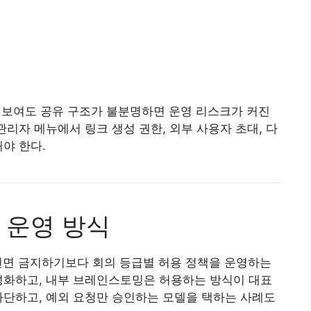
 보여도 공유 구조가 불분명하면 운영 리스크가 커진
관리자 메뉴에서 링크 생성 권한, 외부 사용자 초대, 다
야 한다.
 운영 방식
 전면 금지하기보다 회의 등급별 허용 정책을 운영하는
성화하고, 내부 브레인스토밍은 허용하는 방식이 대표
차단하고, 예외 요청만 승인하는 모델을 택하는 사례도