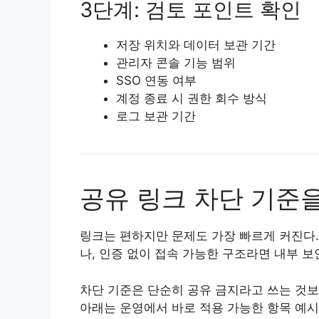
3단계: 검토 포인트 확인
저장 위치와 데이터 보관 기간
관리자 콘솔 기능 범위
SSO 연동 여부
계정 종료 시 권한 회수 방식
로그 보관 기간
공유 링크 차단 기준
링크는 편하지만 문제도 가장 빠르게 커진다.
나, 인증 없이 접속 가능한 구조라면 내부 
차단 기준은 단순히 공유 금지라고 쓰는 것
아래는 운영에서 바로 적용 가능한 항목 예시