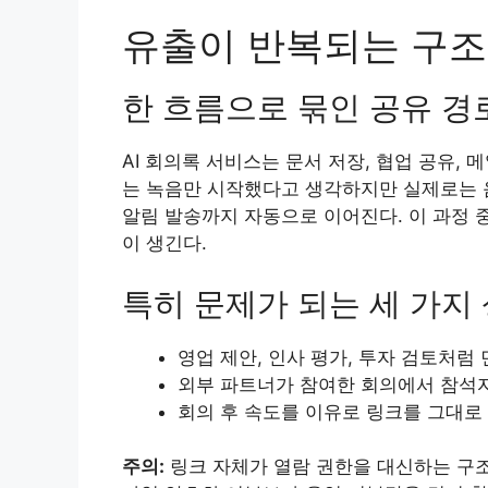
유출이 반복되는 구조
한 흐름으로 묶인 공유 경
AI 회의록 서비스는 문서 저장, 협업 공유, 
는 녹음만 시작했다고 생각하지만 실제로는 음성
알림 발송까지 자동으로 이어진다. 이 과정 
이 생긴다.
특히 문제가 되는 세 가지
영업 제안, 인사 평가, 투자 검토처
외부 파트너가 참여한 회의에서 참석자
회의 후 속도를 이유로 링크를 그대로
주의:
링크 자체가 열람 권한을 대신하는 구조