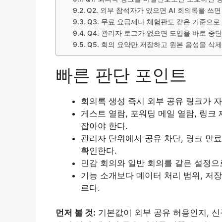
Q2. 외부 참석자가 있으면 AI 회의록을 쓰면
Q3. 무료 요금제나 체험판도 같은 기준으로
Q4. 관리자 로그가 없으면 도입을 바로 중
Q5. 회의 요약만 저장하고 원본 음성을 삭
빠른 판단 포인트
회의록 생성 즉시 외부 공유 링크가 
게스트 열람, 포워딩 메일 열람, 링크
잡아야 한다.
관리자 단위에서 공유 차단, 링크 만료
확인한다.
민감 회의와 일반 회의를 같은 설정으
기능 소개보다 데이터 처리 범위, 저장
르다.
먼저 볼 것:
기본값이 외부 공유 허용인지, 신