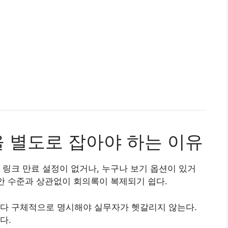
을 별도로 잡아야 하는 이유
 링크 만료 설정이 없거나, 누구나 보기 옵션이 있거
보안 수준과 상관없이 회의록이 복제되기 쉽다.
보다 구체적으로 명시해야 실무자가 헷갈리지 않는다.
다.