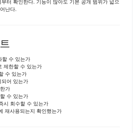
지부터 확인한다. 기능이 많아도 기본 공개 범위가 넓으
어난다.
스트
화할 수 있는가
 제한할 수 있는가
할 수 있는가
리되어 있는가
능한가
할 수 있는가
즉시 회수할 수 있는가
천에 재사용되는지 확인했는가