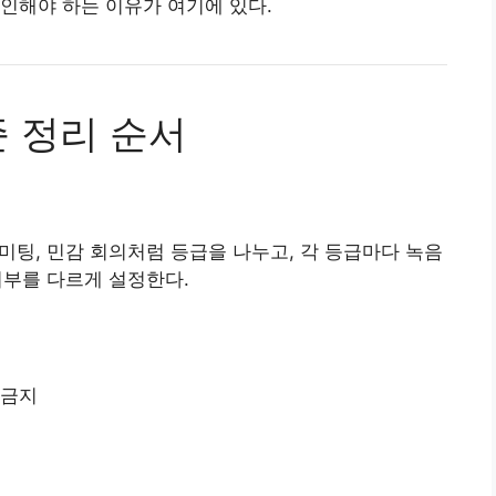
인해야 하는 이유가 여기에 있다.
준 정리 순서
 미팅, 민감 회의처럼 등급을 나누고, 각 등급마다 녹음
 여부를 다르게 설정한다.
 금지