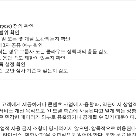
rpose) 정의 확인
범위 확인
몇 일 또는 몇 개월 보관되는지 확인
 제3자 공유 여부 확인
력되는 경우 그룹사 또는 클라우드 정책과의 충돌 검토
계, 응답 속도 제한이 있는지 확인
독 설정 확인
준, 보안 심사 기준과 맞는지 검토
츠를 고객에게 제공하거나 콘텐츠 사업에 사용할 때, 약관에서 상업
서비스 개선 목적으로 AI 모델 학습에 사용된다고 알게 되는 상황
 같은 민감한 데이터가 외부로 유출되거나 공개될 수 있기 때문이다.
 상업적 사용 금지 조항이 명시적이지 않으면, 암묵적으로 허용된다
, 라이선스, 제한사항)을 종합적으로 읽어야 한다. 또한 무료 버