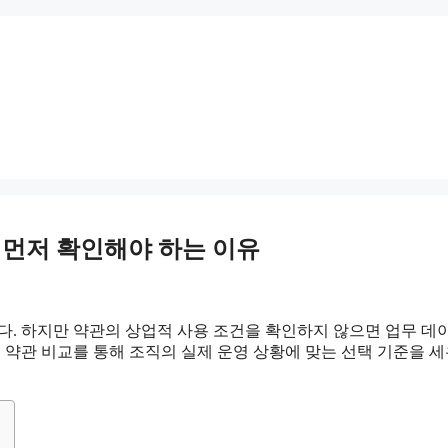
을 먼저 확인해야 하는 이유
다. 하지만 약관의 상업적 사용 조건을 확인하지 않으면 업무 데
I 툴 약관 비교를 통해 조직의 실제 운영 상황에 맞는 선택 기준을 