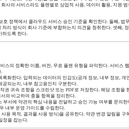
 회사의 서비스라도 플랜별로 상업적 사용, 데이터 활용, 지원 
터 보호 정책에서 클라우드 서비스 승인 기준을 확인한다. 둘째, 법
 처리 방식이 회사 기준에 부합하는지 의견을 청취한다. 셋째, 
가하도록 한다.
 서비스의 정확한 이름, 버전, 무료 플랜 유형을 파악한다. 서비스 
.
 목록화한다. 입력되는 데이터의 민감도(공개 정보, 내부 정보, 개
 제공되는지, 내부 참고용인지 구분한다.
 저작권 귀속 조항을 스크린샷 또는 PDF로 저장한다. 해당 조항을
정책서와 비교하여 충돌 항목을 정리한다.
언스 부서에 약관의 핵심 내용을 전달하고 승인 가능 여부를 문의한다
경우 내부 운영 가이드를 수립한다.
, 사용 목적, 결과물 사용 방식)을 공유한다. 약관 변경 알림을 구
일정을 잡는다.