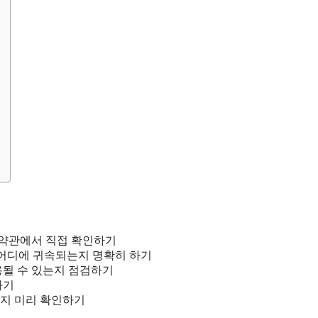
 약관에서 직접 확인하기
 어디에 귀속되는지 명확히 하기
용될 수 있는지 점검하기
하기
는지 미리 확인하기