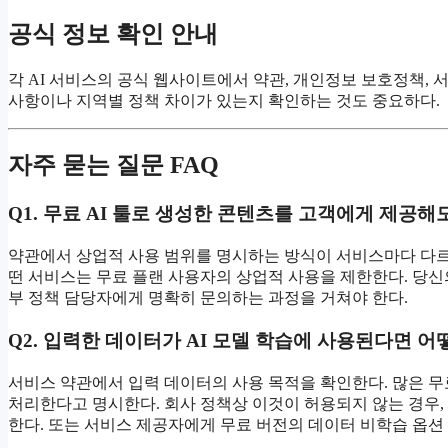
공식 정보 확인 안내
각 AI 서비스의 공식 웹사이트에서 약관, 개인정보 보호정책, 서
사항이나 지역별 정책 차이가 있는지 확인하는 것도 중요하다.
자주 묻는 질문 FAQ
Q1. 무료 AI 툴로 생성한 콘텐츠를 고객에게 제공해
약관에서 상업적 사용 범위를 명시하는 방식이 서비스마다 다르
떤 서비스는 무료 플랜 사용자의 상업적 사용을 제한한다. 당신
부 정책 담당자에게 명확히 문의하는 과정을 거쳐야 한다.
Q2. 입력한 데이터가 AI 모델 학습에 사용된다면 어
서비스 약관에서 입력 데이터의 사용 목적을 확인한다. 많은 무료
처리한다고 명시한다. 회사 정책상 이것이 허용되지 않는 경우,
한다. 또는 서비스 제공자에게 무료 버전의 데이터 비학습 옵션 