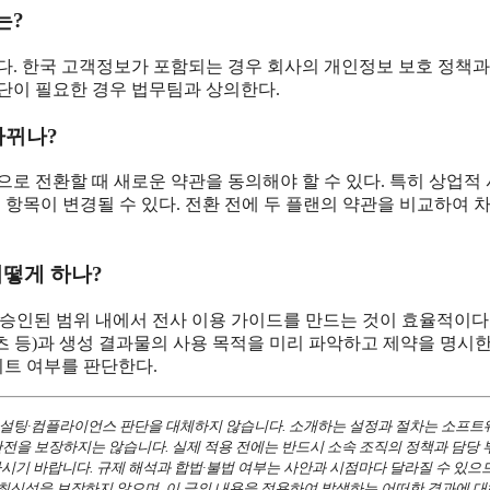
는?
다. 한국 고객정보가 포함되는 경우 회사의 개인정보 보호 정책과
단이 필요한 경우 법무팀과 상의한다.
바뀌나?
로 전환할 때 새로운 약관을 동의해야 할 수 있다. 특히 상업적
같은 항목이 변경될 수 있다. 전환 전에 두 플랜의 약관을 비교하여 
어떻게 하나?
 승인된 범위 내에서 전사 이용 가이드를 만드는 것이 효율적이다
텐츠 등)과 생성 결과물의 사용 목적을 미리 파악하고 제약을 명시한
트 여부를 판단한다.
 컨설팅·컴플라이언스 판단을 대체하지 않습니다. 소개하는 설정과 절차는 소프트
안전을 보장하지는 않습니다. 실제 적용 전에는 반드시 소속 조직의 정책과 담당 
용하시기 바랍니다. 규제 해석과 합법·불법 여부는 사안과 시점마다 달라질 수 있으
 최신성을 보장하지 않으며, 이 글의 내용을 적용하여 발생하는 어떠한 결과에 