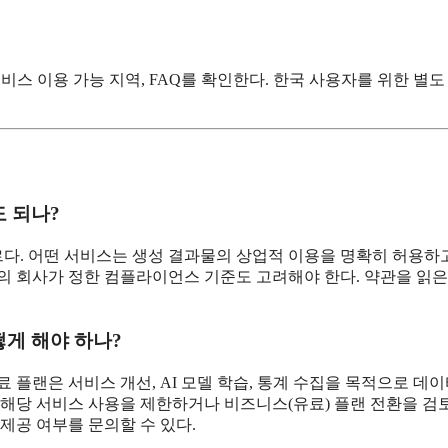
비스 이용 가능 지역, FAQ를 확인한다. 한국 사용자를 위한 별도
도 되나?
다. 어떤 서비스는 생성 결과물의 상업적 이용을 명확히 허용하고
의 회사가 정한 컴플라이언스 기준도 고려해야 한다. 약관을 읽은
떻게 해야 하나?
 플랜은 서비스 개선, AI 모델 학습, 통계 수집을 목적으로 데
 해당 서비스 사용을 제한하거나 비즈니스(유료) 플랜 전환을 검
제공 여부를 문의할 수 있다.