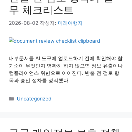
무 체크리스트
2026-08-02
작성자:
미래여행자
내부문서를 AI 도구에 업로드하기 전에 확인해야 할
기준이 무엇인지 명확히 하지 않으면 정보 유출이나
컴플라이언스 위반으로 이어진다. 반출 전 검토 항
목과 승인 절차를 정리했다.
카
Uncategorized
테
고
리