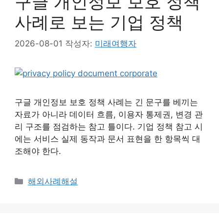
구글 개인정보 보호 정책
사례로 보는 기업 정책
2026-08-01
작성자:
미래여행자
구글 개인정보 보호 정책 사례는 긴 문구를 베끼는
자료가 아니라 데이터 흐름, 이용자 통제권, 변경 관
리 구조를 점검하는 참고 틀이다. 기업 정책 참고 시
에는 서비스 실제 동작과 문서 표현을 한 항목씩 대
조해야 한다.
카
해외사례해설
테
고
리