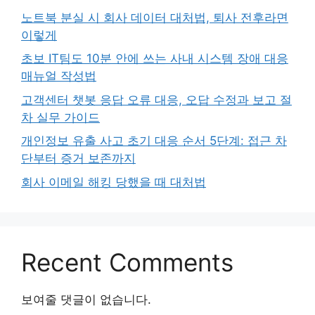
노트북 분실 시 회사 데이터 대처법, 퇴사 전후라면
이렇게
초보 IT팀도 10분 안에 쓰는 사내 시스템 장애 대응
매뉴얼 작성법
고객센터 챗봇 응답 오류 대응, 오답 수정과 보고 절
차 실무 가이드
개인정보 유출 사고 초기 대응 순서 5단계: 접근 차
단부터 증거 보존까지
회사 이메일 해킹 당했을 때 대처법
Recent Comments
보여줄 댓글이 없습니다.