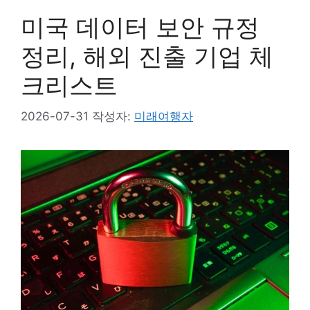
미국 데이터 보안 규정
정리, 해외 진출 기업 체
크리스트
2026-07-31
작성자:
미래여행자