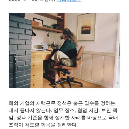
해외 기업의 재택근무 정책은 출근 일수를 정하는
데서 끝나지 않는다. 업무 장소, 협업 시간, 보안 책
임, 성과 기준을 함께 설계한 사례를 바탕으로 국내
조직이 검토할 항목을 정리한다.