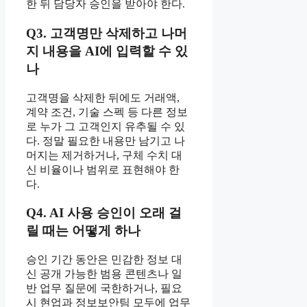
한 뒤 담당자 승인을 받아야 한다.
Q3. 고객명만 삭제하고 나머
지 내용을 AI에 입력할 수 있
나
고객명을 삭제한 뒤에도 거래액,
계약 조건, 기술 스펙 등 다른 정보
로 누가 그 고객인지 유추될 수 있
다. 정말 필요한 내용만 남기고 나
머지는 제거하거나, 구체 수치 대
신 비율이나 범위로 표현해야 한
다.
Q4. AI 사용 승인이 오래 걸
릴 때는 어떻게 하나
승인 기간 동안은 민감한 정보 대
신 공개 가능한 범용 콘텐츠나 일
반 업무 질문에 국한하거나, 필요
시 현업과 정보보안팀 모두에 업무