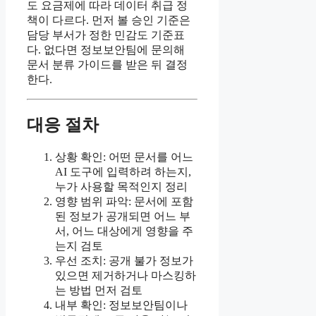
도 요금제에 따라 데이터 취급 정
책이 다르다. 먼저 볼 승인 기준은
담당 부서가 정한 민감도 기준표
다. 없다면 정보보안팀에 문의해
문서 분류 가이드를 받은 뒤 결정
한다.
대응 절차
상황 확인: 어떤 문서를 어느
AI 도구에 입력하려 하는지,
누가 사용할 목적인지 정리
영향 범위 파악: 문서에 포함
된 정보가 공개되면 어느 부
서, 어느 대상에게 영향을 주
는지 검토
우선 조치: 공개 불가 정보가
있으면 제거하거나 마스킹하
는 방법 먼저 검토
내부 확인: 정보보안팀이나