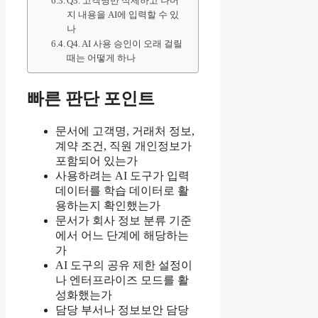
Q3. 고객명만 삭제하고 나머
지 내용을 AI에 입력할 수 있
나
Q4. AI 사용 승인이 오래 걸릴
때는 어떻게 하나
빠른 판단 포인트
문서에 고객명, 거래처 정보,
계약 조건, 직원 개인정보가
포함되어 있는가
사용하려는 AI 도구가 입력
데이터를 학습 데이터로 활
용하는지 확인했는가
문서가 회사 정보 분류 기준
에서 어느 단계에 해당하는
가
AI 도구의 공유 제한 설정이
나 엔터프라이즈 모드를 활
성화했는가
담당 부서나 정보보안 담당