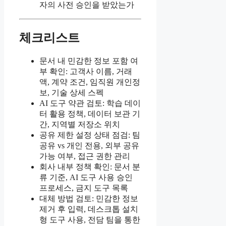
자의 사전 승인을 받았는가
체크리스트
문서 내 민감한 정보 포함 여
부 확인: 고객사 이름, 거래
액, 계약 조건, 임직원 개인정
보, 기술 상세 스펙
AI 도구 약관 검토: 학습 데이
터 활용 정책, 데이터 보관 기
간, 지역별 저장소 위치
공유 제한 설정 상태 점검: 팀
공유 vs 개인 전용, 외부 공유
가능 여부, 접근 권한 관리
회사 내부 정책 확인: 문서 분
류 기준, AI 도구 사용 승인
프로세스, 금지 도구 목록
대체 방법 검토: 민감한 정보
제거 후 입력, 데스크톱 설치
형 도구 사용, 전담 팀을 통한