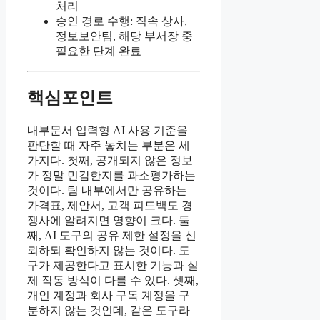
처리
승인 경로 수행: 직속 상사,
정보보안팀, 해당 부서장 중
필요한 단계 완료
핵심포인트
내부문서 입력형 AI 사용 기준을
판단할 때 자주 놓치는 부분은 세
가지다. 첫째, 공개되지 않은 정보
가 정말 민감한지를 과소평가하는
것이다. 팀 내부에서만 공유하는
가격표, 제안서, 고객 피드백도 경
쟁사에 알려지면 영향이 크다. 둘
째, AI 도구의 공유 제한 설정을 신
뢰하되 확인하지 않는 것이다. 도
구가 제공한다고 표시한 기능과 실
제 작동 방식이 다를 수 있다. 셋째,
개인 계정과 회사 구독 계정을 구
분하지 않는 것인데, 같은 도구라