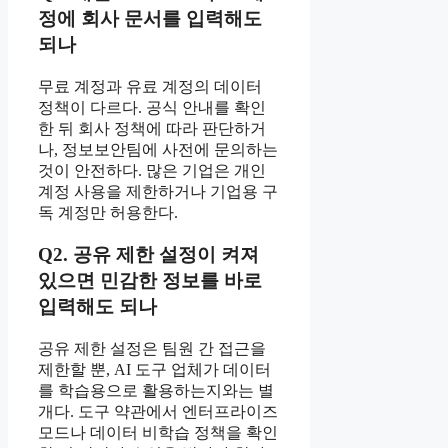
정에 회사 문서를 입력해도
되나
무료 계정과 유료 계정의 데이터
정책이 다르다. 공식 안내를 확인
한 뒤 회사 정책에 따라 판단하거
나, 정보보안팀에 사전에 문의하는
것이 안전하다. 많은 기업은 개인
계정 사용을 제한하거나 기업용 구
독 계정만 허용한다.
Q2. 공유 제한 설정이 켜져
있으면 민감한 정보를 바로
입력해도 되나
공유 제한 설정은 팀원 간 접근을
제한할 뿐, AI 도구 업체가 데이터
를 학습용으로 활용하는지와는 별
개다. 도구 약관에서 엔터프라이즈
모드나 데이터 비학습 정책을 확인