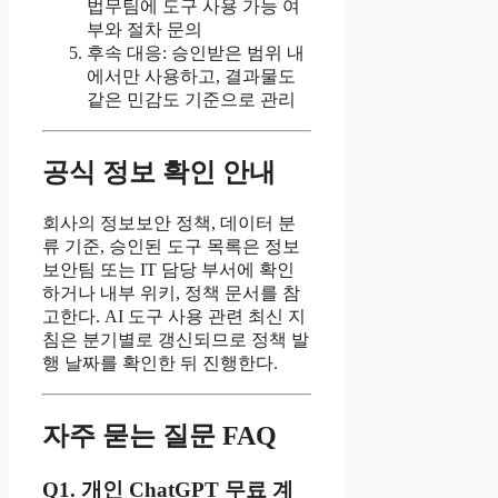
법무팀에 도구 사용 가능 여
부와 절차 문의
후속 대응: 승인받은 범위 내
에서만 사용하고, 결과물도
같은 민감도 기준으로 관리
공식 정보 확인 안내
회사의 정보보안 정책, 데이터 분
류 기준, 승인된 도구 목록은 정보
보안팀 또는 IT 담당 부서에 확인
하거나 내부 위키, 정책 문서를 참
고한다. AI 도구 사용 관련 최신 지
침은 분기별로 갱신되므로 정책 발
행 날짜를 확인한 뒤 진행한다.
자주 묻는 질문 FAQ
Q1. 개인 ChatGPT 무료 계