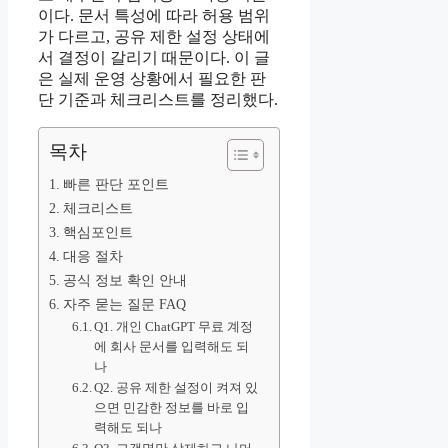
이다. 문서 특성에 따라 허용 범위
가 다르고, 공유 제한 설정 상태에
서 결정이 갈리기 때문이다. 이 글
은 실제 운영 상황에서 필요한 판
단 기준과 체크리스트를 정리했다.
목차
빠른 판단 포인트
체크리스트
핵심포인트
대응 절차
공식 정보 확인 안내
자주 묻는 질문 FAQ
Q1. 개인 ChatGPT 무료 계정
에 회사 문서를 입력해도 되
나
Q2. 공유 제한 설정이 켜져 있
으면 민감한 정보를 바로 입
력해도 되나