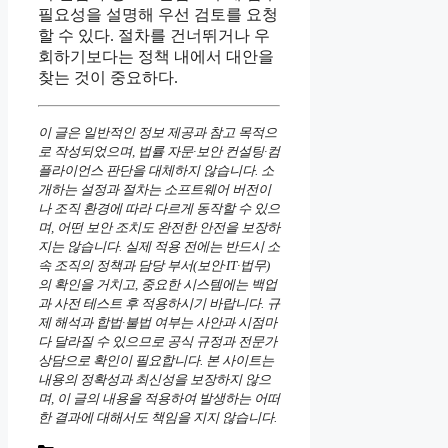
필요성을 설명해 우선 검토를 요청
할 수 있다. 절차를 건너뛰거나 우
회하기보다는 정책 내에서 대안을
찾는 것이 중요하다.
이 글은 일반적인 정보 제공과 참고 목적으
로 작성되었으며, 법률 자문·보안 컨설팅·컴
플라이언스 판단을 대체하지 않습니다. 소
개하는 설정과 절차는 소프트웨어 버전이
나 조직 환경에 따라 다르게 동작할 수 있으
며, 어떤 보안 조치도 완전한 안전을 보장하
지는 않습니다. 실제 적용 전에는 반드시 소
속 조직의 정책과 담당 부서(보안·IT·법무)
의 확인을 거치고, 중요한 시스템에는 백업
과 사전 테스트 후 적용하시기 바랍니다. 규
제 해석과 합법·불법 여부는 사안과 시점마
다 달라질 수 있으므로 공식 규정과 전문가
상담으로 확인이 필요합니다. 본 사이트는
내용의 정확성과 최신성을 보장하지 않으
며, 이 글의 내용을 적용하여 발생하는 어떠
한 결과에 대해서도 책임을 지지 않습니다.