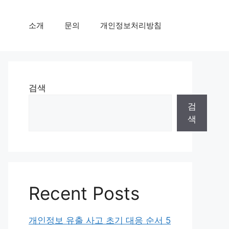
소개
문의
개인정보처리방침
검색
검
색
Recent Posts
개인정보 유출 사고 초기 대응 순서 5