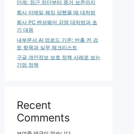
단계: 접근 차단부터 증거 보존까지
회사 이메일 해킹 당했을 때 대처법
회사 PC 랜섬웨어 감염 대처법과 초
기 대응
내부문서 AI 업로드 기준: 반출 전 검
토 항목과 실무 체크리스트
구글 개인정보 보호 정책 사례로 보는
기업 정책
Recent
Comments
보여줄 댓글이 없습니다.