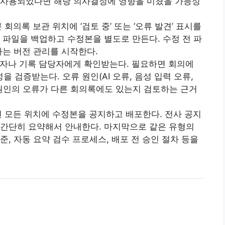
 사용되었다면 해당 의사결정에 영향을 미쳤을 가능성
 회의록 보관 위치에 ‘검토 중’ 또는 ‘오류 발견’ 표시를
 파일을 백업하고 수정본을 별도로 만든다. 수정 전 파
하는 버전 관리를 시작한다.
최자나 기록 담당자에게 확인받는다. 필요하면 회의에
 검증받는다. 오류 원인(AI 오류, 음성 입력 오류,
 원인의 오류가 다른 회의록에도 있는지 검토하는 근거
포된 모든 위치에 수정본을 공지하고 배포한다. 전사 공지
 간단히 요약해서 안내한다. 마지막으로 같은 유형의
준, 자동 요약 검수 프로세스, 배포 전 승인 절차 등을