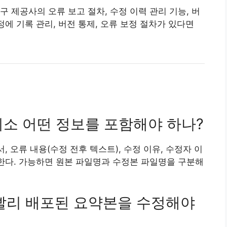
 제공사의 오류 보고 절차, 수정 이력 관리 기능, 버
정에 기록 관리, 버전 통제, 오류 보정 절차가 있다면
 최소 어떤 정보를 포함해야 하나?
, 오류 내용(수정 전후 텍스트), 수정 이유, 수정자 이
 한다. 가능하면 원본 파일명과 수정본 파일명을 구분해
나 빨리 배포된 요약본을 수정해야