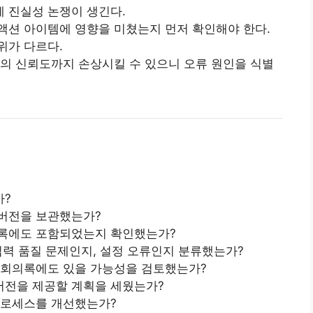
 진실성 논쟁이 생긴다.
액션 아이템에 영향을 미쳤는지 먼저 확인해야 한다.
위가 다르다.
약의 신뢰도까지 손상시킬 수 있으니 오류 원인을 식별
가?
 버전을 보관했는가?
의록에도 포함되었는지 확인했는가?
 입력 품질 문제인지, 설정 오류인지 분류했는가?
 회의록에도 있을 가능성을 검토했는가?
버전을 제공할 계획을 세웠는가?
프로세스를 개선했는가?