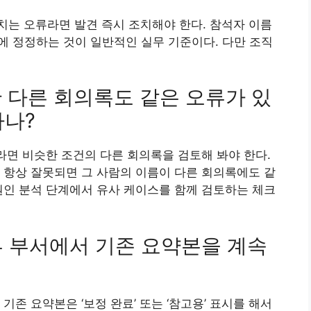
는 오류라면 발견 즉시 조치해야 한다. 참석자 이름
내에 정정하는 것이 일반적인 실무 기준이다. 다만 조직
성한 다른 회의록도 같은 오류가 있
하나?
이라면 비슷한 조건의 다른 회의록을 검토해 봐야 한다.
 항상 잘못되면 그 사람의 이름이 다른 회의록에도 같
원인 분석 단계에서 유사 케이스를 함께 검토하는 체크
일부 부서에서 기존 요약본을 계속
기존 요약본은 ‘보정 완료’ 또는 ‘참고용’ 표시를 해서