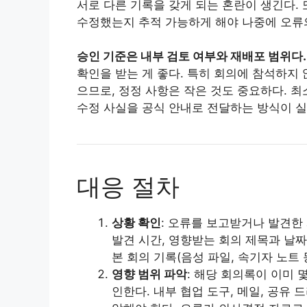
서로 다른 기록을 갖게 되는 혼란이 생긴다.
수정했는지 추적 가능하게 해야 나중에 오류의
승인 기준은 내부 검토 여부와 재배포 범위다.
확인을 받는 게 좋다. 특히 회의에 참석하지
으므로, 정정 사항은 작은 것도 중요하다. 
수정 사실을 공식 안내로 전달하는 방식이 
대응 절차
상황 확인
: 오류를 보고받거나 발견한 
발견 시간, 영향받는 회의 제목과 날
본 회의 기록(음성 파일, 속기자 노트 
영향 범위 파악
: 해당 회의록이 이미
인한다. 내부 협업 도구, 메일, 공유