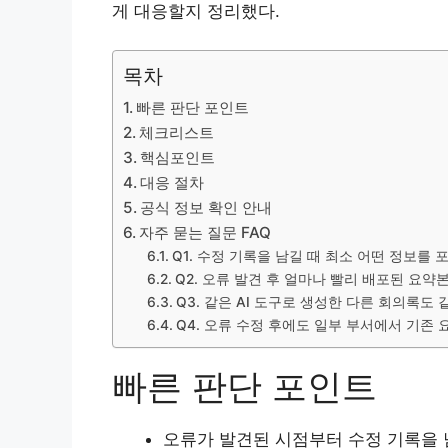
게 대응할지 정리했다.
목차
빠른 판단 포인트
체크리스트
핵심포인트
대응 절차
공식 정보 확인 안내
자주 묻는 질문 FAQ
Q1. 수정 기록을 남길 때 최소 어떤 정보를 
Q2. 오류 발견 후 얼마나 빨리 배포된 요약
Q3. 같은 AI 도구로 생성한 다른 회의록도
Q4. 오류 수정 후에도 일부 부서에서 기존
빠른 판단 포인트
오류가 발견된 시점부터 수정 기록을 