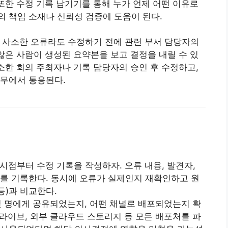
 또한 수정 기록 남기기를 통해 누가 언제 어떤 이유로
 책임 소재나 신뢰성 검증에 도움이 된다.
사소한 오류라도 수정하기 전에 관련 부서 담당자의
 않은 사람이 생성된 요약본을 보고 결정을 내릴 수 있
최소한 회의 주최자나 기록 담당자의 승인 후 수정하고,
실무에서 통용된다.
시점부터 수정 기록을 작성하자. 오류 내용, 발견자,
짜를 기록한다. 동시에 오류가 실제인지 재확인하고 원
등)과 비교한다.
 몇 명에게 공유되었는지, 어떤 채널로 배포되었는지 확
 드라이브, 외부 클라우드 스토리지 등 모든 배포처를 파