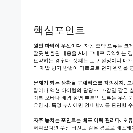
핵심포인트
원인 파악이 우선이다.
자동 요약 오류는 크게
잘못 변환된 내용을 AI가 그대로 요약하는 경
요약하는 경우다. 셋째는 도구 설정이나 매개
다 재발 방지 방법이 다르므로 먼저 원인을 
문제가 되는 상황을 구체적으로 정의하자.
모
항이나 액션 아이템의 담당자, 마감일 같은 
이름 오타나 배경 설명 부분의 오류는 우선순
요한지, 특정 부서에만 안내할지를 판단할 수
자주 놓치는 포인트는 배포 이력 관리다.
오류
퍼져있다면 수정 버전도 같은 경로로 배포해야