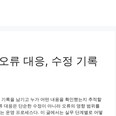
오류 대응, 수정 기록
 기록을 남기고 누가 어떤 내용을 확인했는지 추적할
오류 대응은 단순한 수정이 아니라 오류의 영향 범위를
는 운영 프로세스다. 이 글에서는 실무 단계별로 어떻