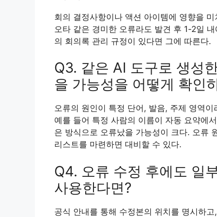
회의 결정사항이나 액션 아이템에 영향을 미치
오타 같은 경미한 오류라도 발견 후 1-2일 
의 회의록 관리 규정이 있다면 그에 따른다.
Q3. 같은 AI 도구로 생
을 가능성을 어떻게 확인
오류의 원인이 특정 단어, 발음, 주제 영역
예를 들어 특정 사람의 이름이 자동 요약에서
은 방식으로 오류났을 가능성이 크다. 오류 
리스트를 마련하면 대비할 수 있다.
Q4. 오류 수정 후에도 
사용한다면?
공식 안내를 통해 수정본의 위치를 명시하고, 