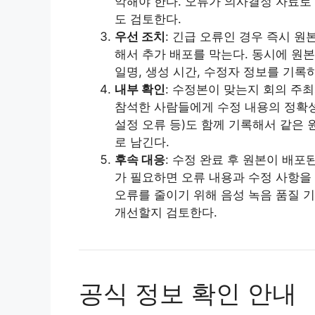
악해야 한다. 오류가 의사결정 자료로
도 검토한다.
우선 조치
: 긴급 오류인 경우 즉시 원본
해서 추가 배포를 막는다. 동시에 원본
일명, 생성 시간, 수정자 정보를 기록
내부 확인
: 수정본이 맞는지 회의 주
참석한 사람들에게 수정 내용의 정확성을
설정 오류 등)도 함께 기록해서 같은
로 남긴다.
후속 대응
: 수정 완료 후 원본이 배
가 필요하면 오류 내용과 수정 사항을
오류를 줄이기 위해 음성 녹음 품질 기
개선할지 검토한다.
공식 정보 확인 안내