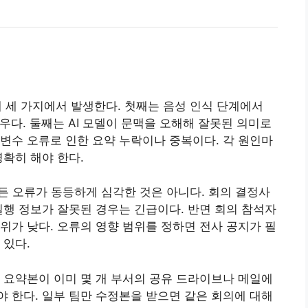
 세 가지에서 발생한다. 첫째는 음성 인식 단계에서
우다. 둘째는 AI 모델이 문맥을 오해해 잘못된 의미로
변수 오류로 인한 요약 누락이나 중복이다. 각 원인마
명확히 해야 한다.
든 오류가 동등하게 심각한 것은 아니다. 회의 결정사
실행 정보가 잘못된 경우는 긴급이다. 반면 회의 참석자
위가 낮다. 오류의 영향 범위를 정하면 전사 공지가 필
 있다.
 요약본이 이미 몇 개 부서의 공유 드라이브나 메일에
 한다. 일부 팀만 수정본을 받으면 같은 회의에 대해