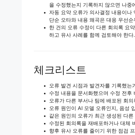
을 수정했는지 기록하지 않으면 나중에
자동 요약 오류가 의사결정 내용이나 
단순 오타와 내용 왜곡은 대응 우선순
한 건의 오류 수정이 다른 회의록 요
하고 유사 사례를 함께 검토해야 한다.
체크리스트
오류 발견 시점과 발견자를 기록했는
수정 내용을 문서화했으며 수정 전후
오류가 다른 부서나 팀에 배포된 회
오류 원인이 AI 모델 오류인지, 음성
같은 원인의 오류가 최근 생성된 다른
수정된 회의록을 재배포하거나 대체 
향후 유사 오류를 줄이기 위한 점검 