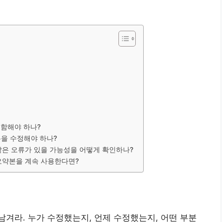
포함해야 하나?
본을 수정해야 하나?
 같은 오류가 있을 가능성을 어떻게 확인하나?
 요약본을 계속 사용한다면?
남겨라. 누가 수정했는지, 언제 수정했는지, 어떤 부분