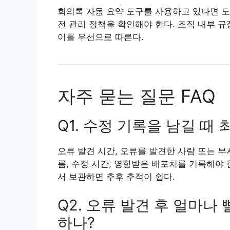
회의록 자동 요약 도구를 사용하고 있다면 도구
전 관리 정책을 확인해야 한다. 조직 내부 규
이를 우선으로 따른다.
자주 묻는 질문 FAQ
Q1. 수정 기록을 남길 때
오류 발견 시간, 오류를 발견한 사람 또는 부서
름, 수정 시간, 영향받은 배포처를 기록해야
서 보관하면 추후 추적이 쉽다.
Q2. 오류 발견 후 얼마
하나?