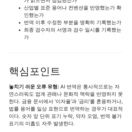
가 읽으면서 점검했는가
산업별 표준 용어나 컨벤션을 반영했는가 확
인했는가
번역 이후 수정한 부분을 명확히 기록했는가
최종 검수자의 서명과 검수 일시를 기록했는
가
핵심포인트
놓치기 쉬운 오류 유형:
AI 번역은 통사적으로는 자
연스러워도 업계 관례나 문화적 맥락을 반영하지 못
한다. 금융 문서에서 ‘이자율’과 ‘금리’를 혼용하거나,
법률 용어를 일상 표현으로 번역하는 경우가 대표적
이다. 숫자 앞 단위 표기 누락, 약자 오염, 번역 불가
표기의 미흡도 자주 발생한다.