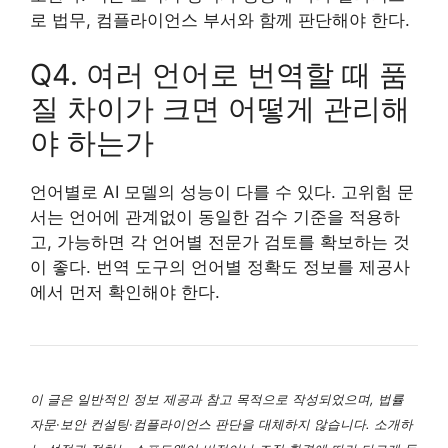
로 법무, 컴플라이언스 부서와 함께 판단해야 한다.
Q4. 여러 언어로 번역할 때 품
질 차이가 크면 어떻게 관리해
야 하는가
언어별로 AI 모델의 성능이 다를 수 있다. 고위험 문
서는 언어에 관계없이 동일한 검수 기준을 적용하
고, 가능하면 각 언어별 전문가 검토를 확보하는 것
이 좋다. 번역 도구의 언어별 정확도 정보를 제공사
에서 먼저 확인해야 한다.
이 글은 일반적인 정보 제공과 참고 목적으로 작성되었으며, 법률
자문·보안 컨설팅·컴플라이언스 판단을 대체하지 않습니다. 소개하