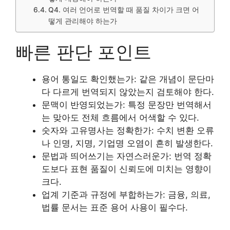
Q4. 여러 언어로 번역할 때 품질 차이가 크면 어
떻게 관리해야 하는가
빠른 판단 포인트
용어 통일도 확인했는가: 같은 개념이 문단마
다 다르게 번역되지 않았는지 검토해야 한다.
문맥이 반영되었는가: 특정 문장만 번역해서
는 맞아도 전체 흐름에서 어색할 수 있다.
숫자와 고유명사는 정확한가: 수치 변환 오류
나 인명, 지명, 기업명 오염이 흔히 발생한다.
문법과 띄어쓰기는 자연스러운가: 번역 정확
도보다 표현 품질이 신뢰도에 미치는 영향이
크다.
업계 기준과 규정에 부합하는가: 금융, 의료,
법률 문서는 표준 용어 사용이 필수다.