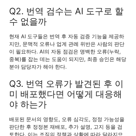
Q2. 번역 검수는 AI 도구로 할
수 없을까
현재 AI 도구들은 번역 후 자동 검증 기능을 제공하
지만, 문맥적 오류나 업계 관례 위반은 사람의 판단
이 필요하다. AI의 자동 점검은 명백한 오류(누락,
중복)를 잡는 데는 도움이 되지만, 최종 승인은 해당
분야 담당자가 해야 한다.
Q3. 번역 오류가 발견된 후 이
미 배포했다면 어떻게 대응해
야 하는가
배포된 문서의 영향도, 오류 심각도, 정정 가능성을
판단한 후 정정본 재배포, 추가 설명, 고지 등을 검
토한다. 이는 조직의 정책과 상황에 따라 달라지므