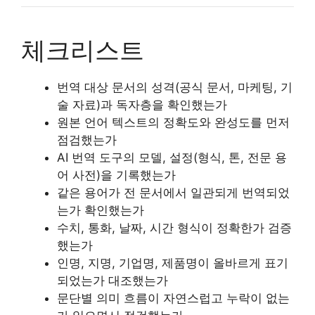
체크리스트
번역 대상 문서의 성격(공식 문서, 마케팅, 기
술 자료)과 독자층을 확인했는가
원본 언어 텍스트의 정확도와 완성도를 먼저
점검했는가
AI 번역 도구의 모델, 설정(형식, 톤, 전문 용
어 사전)을 기록했는가
같은 용어가 전 문서에서 일관되게 번역되었
는가 확인했는가
수치, 통화, 날짜, 시간 형식이 정확한가 검증
했는가
인명, 지명, 기업명, 제품명이 올바르게 표기
되었는가 대조했는가
문단별 의미 흐름이 자연스럽고 누락이 없는