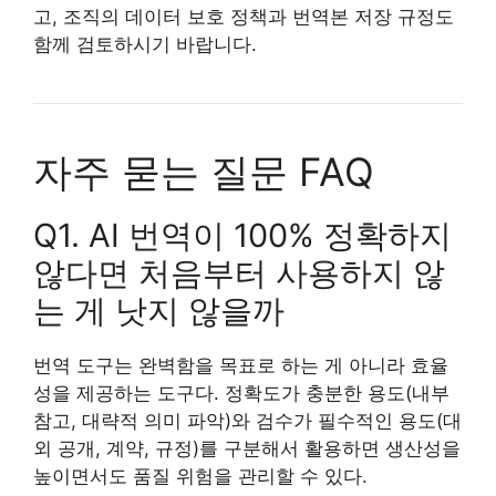
고, 조직의 데이터 보호 정책과 번역본 저장 규정도
함께 검토하시기 바랍니다.
자주 묻는 질문 FAQ
Q1. AI 번역이 100% 정확하지
않다면 처음부터 사용하지 않
는 게 낫지 않을까
번역 도구는 완벽함을 목표로 하는 게 아니라 효율
성을 제공하는 도구다. 정확도가 충분한 용도(내부
참고, 대략적 의미 파악)와 검수가 필수적인 용도(대
외 공개, 계약, 규정)를 구분해서 활용하면 생산성을
높이면서도 품질 위험을 관리할 수 있다.