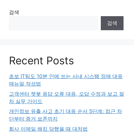
검색
검색
Recent Posts
초보 IT팀도 10분 안에 쓰는 사내 시스템 장애 대응
매뉴얼 작성법
고객센터 챗봇 응답 오류 대응, 오답 수정과 보고 절
차 실무 가이드
개인정보 유출 사고 초기 대응 순서 5단계: 접근 차
단부터 증거 보존까지
회사 이메일 해킹 당했을 때 대처법