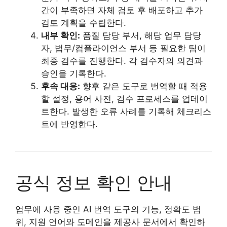
간이 부족하면 자체 검토 후 배포하고 추가
검토 계획을 수립한다.
내부 확인:
품질 담당 부서, 해당 업무 담당
자, 법무/컴플라이언스 부서 등 필요한 팀이
최종 검수를 진행한다. 각 검수자의 의견과
승인을 기록한다.
후속 대응:
향후 같은 도구로 번역할 때 적용
할 설정, 용어 사전, 검수 프로세스를 업데이
트한다. 발생한 오류 사례를 기록해 체크리스
트에 반영한다.
공식 정보 확인 안내
업무에 사용 중인 AI 번역 도구의 기능, 정확도 범
위, 지원 언어와 도메인을 제공사 문서에서 확인하