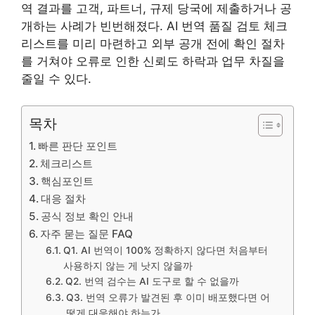
역 결과를 고객, 파트너, 규제 당국에 제출하거나 공
개하는 사례가 빈번해졌다. AI 번역 품질 검토 체크
리스트를 미리 마련하고 외부 공개 전에 확인 절차
를 거쳐야 오류로 인한 신뢰도 하락과 업무 차질을
줄일 수 있다.
목차
빠른 판단 포인트
체크리스트
핵심포인트
대응 절차
공식 정보 확인 안내
자주 묻는 질문 FAQ
Q1. AI 번역이 100% 정확하지 않다면 처음부터
사용하지 않는 게 낫지 않을까
Q2. 번역 검수는 AI 도구로 할 수 없을까
Q3. 번역 오류가 발견된 후 이미 배포했다면 어
떻게 대응해야 하는가