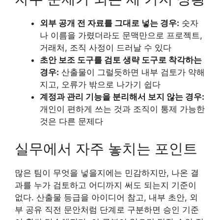
외부 공개 전 자료를 그대로 넣는 경우:
숫자
나 이름을 가렸더라도 문맥만으로 프로젝트,
거래처, 조직 사정이 드러날 수 있다
초안 보조 도구를 검토 생략 도구로 착각하는
경우:
산출물이 그럴듯하면 내부 검토가 약해
지고, 오류가 밖으로 나가기 쉽다
계정과 관리 기능을 분리해서 보지 않는 경우:
개인이 편하게 쓰는 것과 조직이 통제 가능한
것은 다른 문제다
실무에서 자주 놓치는 포인트
많은 팀이 무엇을 넣을지에는 민감하지만, 나온 결
과를 누가 검토하고 어디까지 써도 되는지 기준이
없다. 산출물 등급을 아이디어 참고, 내부 초안, 외
부 공유 직전 문안처럼 단계로 구분하면 승인 기준