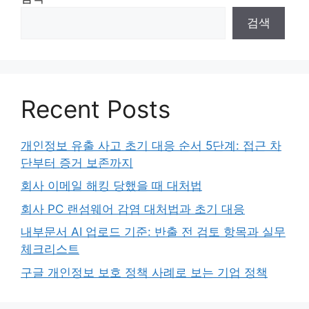
검색
Recent Posts
개인정보 유출 사고 초기 대응 순서 5단계: 접근 차
단부터 증거 보존까지
회사 이메일 해킹 당했을 때 대처법
회사 PC 랜섬웨어 감염 대처법과 초기 대응
내부문서 AI 업로드 기준: 반출 전 검토 항목과 실무
체크리스트
구글 개인정보 보호 정책 사례로 보는 기업 정책