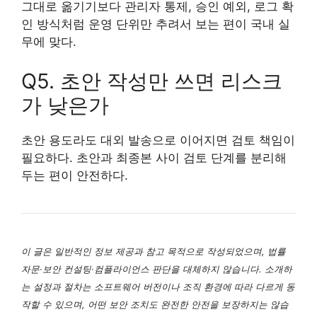
그대로 옮기기보다 관리자 통제, 승인 예외, 로그 확
인 방식처럼 운영 단위만 추려서 보는 편이 국내 실
무에 맞다.
Q5. 초안 작성만 쓰면 리스크
가 낮은가
초안 용도라도 대외 발송으로 이어지면 검토 책임이
필요하다. 초안과 최종본 사이 검토 단계를 분리해
두는 편이 안전하다.
이 글은 일반적인 정보 제공과 참고 목적으로 작성되었으며, 법률
자문·보안 컨설팅·컴플라이언스 판단을 대체하지 않습니다. 소개하
는 설정과 절차는 소프트웨어 버전이나 조직 환경에 따라 다르게 동
작할 수 있으며, 어떤 보안 조치도 완전한 안전을 보장하지는 않습