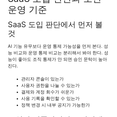
운영 기준
SaaS 도입 판단에서 먼저 볼
것
AI 기능 유무보다 운영 통제 가능성을 먼저 본다. 성
능 비교와 운영 통제 비교는 분리해서 봐야 한다. 성
능이 좋아도 조직 통제가 안 되면 승인 문턱이 높아
진다.
관리자 콘솔이 있는가
사용자 권한을 나눌 수 있는가
결제와 계정 회수가 쉬운가
사용 기록을 확인할 수 있는가
정책 변경 시 내부 공지가 가능한가