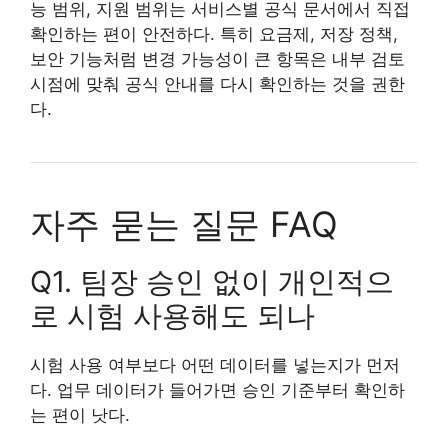
능 범위, 지원 범위는 서비스별 공식 문서에서 직접
확인하는 편이 안전하다. 특히 요금제, 저장 정책,
보안 기능처럼 변경 가능성이 큰 항목은 내부 검토
시점에 맞춰 공식 안내를 다시 확인하는 것을 권한
다.
자주 묻는 질문 FAQ
Q1. 팀장 승인 없이 개인적으
로 시험 사용해도 되나
시험 사용 여부보다 어떤 데이터를 넣는지가 먼저
다. 업무 데이터가 들어가면 승인 기준부터 확인하
는 편이 낫다.