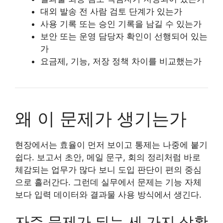
대외 발송 전 사람 검토 단계가 있는가
사용 기록 또는 승인 기록을 남길 수 있는가
보안 또는 운영 담당자 확인이 선행되어 있는
가
요금제, 기능, 저장 정책 차이를 비교했는가
왜 이 문제가 생기는가
현장에서는 효율이 먼저 보이고 통제는 나중에 붙기
쉽다. 보고서 초안, 메일 문구, 회의 정리처럼 바로
체감되는 업무가 많다 보니 도입 판단이 편의 중심
으로 흘러간다. 그런데 실무에서 문제는 기능 자체
보다 입력 데이터와 결과물 사용 방식에서 생긴다.
자주 문제가 되는 세 가지 상황