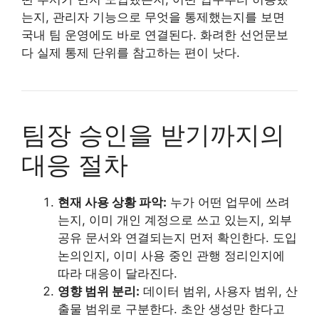
는지, 관리자 기능으로 무엇을 통제했는지를 보면
국내 팀 운영에도 바로 연결된다. 화려한 선언문보
다 실제 통제 단위를 참고하는 편이 낫다.
팀장 승인을 받기까지의
대응 절차
현재 사용 상황 파악:
누가 어떤 업무에 쓰려
는지, 이미 개인 계정으로 쓰고 있는지, 외부
공유 문서와 연결되는지 먼저 확인한다. 도입
논의인지, 이미 사용 중인 관행 정리인지에
따라 대응이 달라진다.
영향 범위 분리:
데이터 범위, 사용자 범위, 산
출물 범위로 구분한다. 초안 생성만 한다고