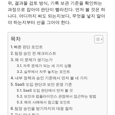
위, 결과물 검토 방식, 기록 보관 기준을 확인하는
과정으로 잡아야 판단이 빨라진다. 먼저 볼 것은 하
나다. 어디까지 써도 되는지보다, 무엇을 넣지 말아
야 하는지부터 선을 그어야 한다.
목차
빠른 판단 포인트
팀장 승인 전 체크리스트
왜 이 문제가 생기는가
자주 문제가 되는 세 가지 상황
실무에서 자주 놓치는 포인트
내부 정책과 승인 기준에서 먼저 볼 네 가지
SaaS 도입 판단과 보안 운영 기준
SaaS 도입 판단에서 먼저 볼 것
보안과 컴플라이언스 관점에서 접근하는 방법
해외 사례에서 참고할 포인트
팀장 승인을 받기까지의 대응 절차
공식 안내 참고