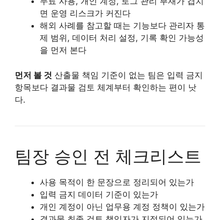
무료 사용, 개인 계정, 로그 관리 부재가 겹치
면 운영 리스크가 커진다
해외 사례를 참고할 때는 기능보다 관리자 통
제 범위, 데이터 처리 설정, 기록 확인 가능성
을 먼저 본다
먼저 볼 것
산출물 책임 기준이 없는 팀은 입력 금지
항목보다 결과물 검토 체계부터 확인하는 편이 낫
다.
팀장 승인 전 체크리스트
사용 목적이 한 문장으로 정리되어 있는가
입력 금지 데이터 기준이 있는가
개인 계정이 아닌 업무용 계정 정책이 있는가
결과물 최종 검토 책임자가 지정되어 있는가