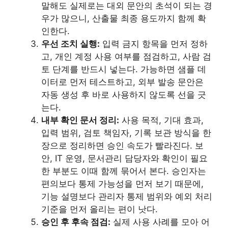
말해도 실제로는 대외 문안의 초석이 되는 경
우가 많으니, 산출물 최종 용도까지 함께 확
인한다.
우선 조치 실행:
입력 금지 항목을 먼저 정하
고, 개인 계정 사용 여부를 점검하고, 사람 검
토 단계를 반드시 넣는다. 가능하면 샘플 데
이터로 먼저 테스트하고, 외부 발송 문안은
자동 생성 후 바로 사용하지 않도록 선을 긋
는다.
내부 확인 문서 정리:
사용 목적, 기대 효과,
입력 범위, 검토 책임자, 기록 보관 방식을 한
장으로 정리하면 승인 속도가 빨라진다. 보
안, IT 운영, 문서관리 담당자와 확인이 필요
한 부분도 이때 함께 묶어서 본다. 승인자는
편의보다 통제 가능성을 먼저 보기 때문에,
기능 설명보다 관리자 통제 범위와 예외 처리
기준을 먼저 올리는 편이 낫다.
승인 후 후속 점검:
실제 사용 사례를 모아 어