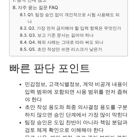
자주 묻는 질문 FAQ
Q1. 팀장 승인 없이 개인적으로 시험 사용해도 되
나
Q2. 가장 먼저 금지해야 할 입력 항목은 무엇인가
Q3. 보고 기준 문서는 길어야 하나
Q4. 해외 사례는 그대로 따라 써도 되나
Q5. 초안 작성만 쓰면 리스크가 낮은가
빠른 판단 포인트
민감정보, 고객식별정보, 계약 비공개 내용이
입력 범위에 포함되면 사용 범위를 먼저 좁혀
야 한다
초안 작성 용도와 최종 의사결정 용도를 구분
하지 않으면 승인 단계에서 가장 많이 막힌다
팀장 승인은 도입 찬반이 아니라 책임 분담과
검토 체계 확인으로 이해해야 한다