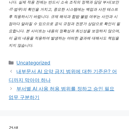
니다. 실제 적용 전에는 반드시 소속 조직의 정책과 담당 부서(보안
·IT·법무)의 확인을 거치고, 중요한 시스템에는 백업과 사전 테스트
후 적용하시기 바랍니다. 규제 해석과 합법·불법 여부는 사안과 시
점마다 달라질 수 있으므로 공식 규정과 전문가 상담으로 확인이 필
요합니다. 본 사이트는 내용의 정확성과 최신성을 보장하지 않으며,
이 글의 내용을 적용하여 발생하는 어떠한 결과에 대해서도 책임을
지지 않습니다.
카
Uncategorized
테
내부문서 AI 요약 금지 범위에 대한 기준은? 어
고
디까지 막아야 하나
리
부서별 AI 사용 허용 범위를 정하고 승인 필요
업무 구분하기
검색