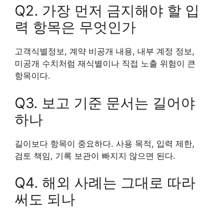
Q2. 가장 먼저 금지해야 할 입
력 항목은 무엇인가
고객식별정보, 계약 비공개 내용, 내부 계정 정보,
미공개 수치처럼 재식별이나 직접 노출 위험이 큰
항목이다.
Q3. 보고 기준 문서는 길어야
하나
길이보다 항목이 중요하다. 사용 목적, 입력 제한,
검토 책임, 기록 보관이 빠지지 않으면 된다.
Q4. 해외 사례는 그대로 따라
써도 되나