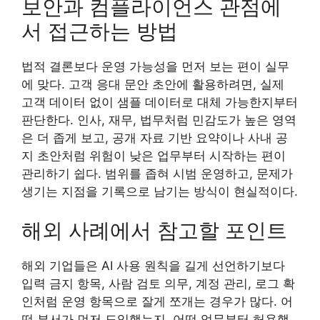
보안과 컴플라이언스 관점에
서 접근하는 방법
법적 결론보다 운영 가능성을 먼저 보는 편이 실무
에 맞다. 고객 응대 문안 초안에 활용하려면, 실제
고객 데이터 없이 샘플 데이터로 대체 가능한지부터
판단한다. 인사, 재무, 법무처럼 민감도가 높은 영역
은 더 좁게 보고, 공개 자료 기반 요약이나 사내 공
지 초안처럼 위험이 낮은 업무부터 시작하는 편이
관리하기 쉽다. 범위를 좁혀 시범 운영하고, 문제가
생기는 지점을 기록으로 남기는 방식이 현실적이다.
해외 사례에서 참고할 포인트
해외 기업들은 AI 사용 원칙을 길게 선언하기보다
입력 금지 항목, 사람 검토 의무, 계정 관리, 로그 확
인처럼 운영 항목으로 잘게 쪼개는 경우가 많다. 어
떤 부서가 먼저 도입했는지, 어떤 업무부터 허용했