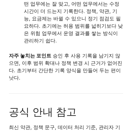
떤 업무에는 잘 맞고, 어떤 업무에서는 수정
시간이 더 드는지 기록한다. 정책, 약관, 기
능, 요금제는 바뀔 수 있으니 정기 점검도 필
요하다. 초기에는 허용 범위를 넓히기보다 낮
은 위험 업무에서 운영 결과를 쌓는 방식이
관리하기 쉽다.
자주 놓치는 포인트
승인 후 사용 기록을 남기지 않
으면, 이후 범위 확대나 정책 변경 시 근거가 없어진
다. 초기부터 간단한 기록 양식을 만들어 두는 편이
낫다.
공식 안내 참고
최신 약관, 정책 문구, 데이터 처리 기준, 관리자 기