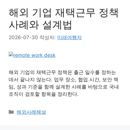
해외 기업 재택근무 정책
사례와 설계법
2026-07-30
작성자:
미래여행자
해외 기업의 재택근무 정책은 출근 일수를 정하는
데서 끝나지 않는다. 업무 장소, 협업 시간, 보안 책
임, 성과 기준을 함께 설계한 사례를 바탕으로 국내
조직이 검토할 항목을 정리한다.
카
해외사례해설
테
고