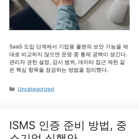
SaaS 도입 단계에서 기업용 플랜의 보안 기능을 제
대로 비교하지 않으면 운영 중 통제 공백이 생긴다.
관리자 권한 설정, 감시 범위, 데이터 접근 제한 같
은 핵심 항목을 점검하는 방법을 정리했다.
카
Uncategorized
테
고
리
ISMS 인증 준비 방법, 중
소기업 실행안