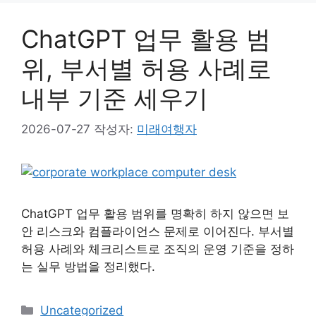
리
ChatGPT 업무 활용 범
위, 부서별 허용 사례로
내부 기준 세우기
2026-07-27
작성자:
미래여행자
ChatGPT 업무 활용 범위를 명확히 하지 않으면 보
안 리스크와 컴플라이언스 문제로 이어진다. 부서별
허용 사례와 체크리스트로 조직의 운영 기준을 정하
는 실무 방법을 정리했다.
카
Uncategorized