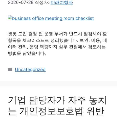
2026-07-28
작성자:
미래여행자
챗봇 도입 결정 전 운영 부서가 반드시 점검해야 할
항목을 체크리스트로 정리했습니다. 보안, 비용, 데
이터 관리, 운영 역량까지 실무 관점에서 검토하는
방법을 담았습니다.
카
Uncategorized
테
고
리
기업 담당자가 자주 놓치
는 개인정보보호법 위반