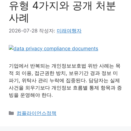
유형 4가지와 공개 처분
사례
2026-07-28
작성자:
미래여행자
기업에서 반복되는 개인정보보호법 위반 사례는 목
적 외 이용, 접근권한 방치, 보유기간 경과 정보 미
파기, 위탁사 관리 누락에 집중된다. 담당자는 실제
사건을 외우기보다 개인정보 흐름별 통제 항목과 증
빙을 운영해야 한다.
카
컴플라이언스정책
테
고