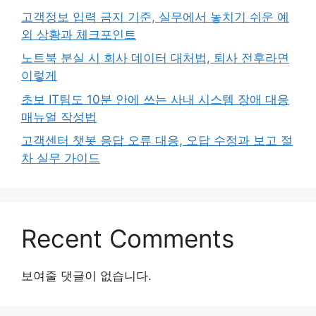
고객정보 입력 금지 기준, 실무에서 놓치기 쉬운 예
외 상황과 체크포인트
노트북 분실 시 회사 데이터 대처법, 퇴사 전후라면
이렇게
초보 IT팀도 10분 안에 쓰는 사내 시스템 장애 대응
매뉴얼 작성법
고객센터 챗봇 응답 오류 대응, 오답 수정과 보고 절
차 실무 가이드
Recent Comments
보여줄 댓글이 없습니다.