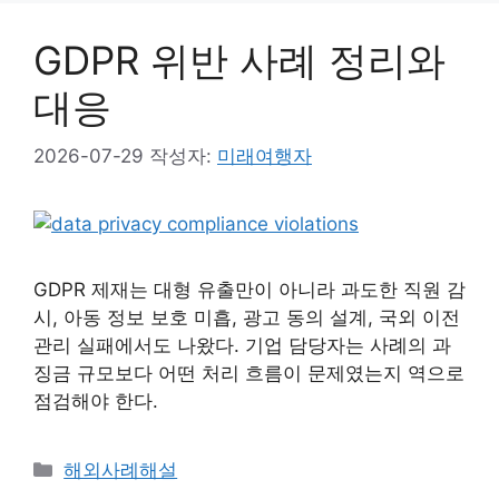
리
GDPR 위반 사례 정리와
대응
2026-07-29
작성자:
미래여행자
GDPR 제재는 대형 유출만이 아니라 과도한 직원 감
시, 아동 정보 보호 미흡, 광고 동의 설계, 국외 이전
관리 실패에서도 나왔다. 기업 담당자는 사례의 과
징금 규모보다 어떤 처리 흐름이 문제였는지 역으로
점검해야 한다.
카
해외사례해설
테