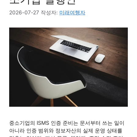
2026-07-27
작성자:
미래여행자
중소기업의 ISMS 인증 준비는 문서부터 쓰는 일이
아니라 인증 범위와 정보자산의 실제 운영 상태를