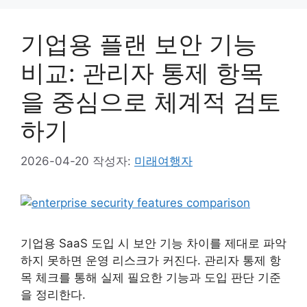
리
기업용 플랜 보안 기능
비교: 관리자 통제 항목
을 중심으로 체계적 검토
하기
2026-04-20
작성자:
미래여행자
기업용 SaaS 도입 시 보안 기능 차이를 제대로 파악
하지 못하면 운영 리스크가 커진다. 관리자 통제 항
목 체크를 통해 실제 필요한 기능과 도입 판단 기준
을 정리한다.