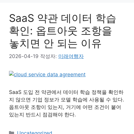
리
SaaS 약관 데이터 학습
확인: 옵트아웃 조항을
놓치면 안 되는 이유
2026-04-19
작성자:
미래여행자
SaaS 도입 전 약관에서 데이터 학습 정책을 확인하
지 않으면 기업 정보가 모델 학습에 사용될 수 있다.
옵트아웃 조항이 있는지, 거기에 어떤 조건이 붙어
있는지 반드시 점검해야 한다.
카
Uncategorized