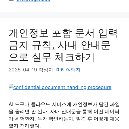
테
고
리
개인정보 포함 문서 입력
금지 규칙, 사내 안내문
으로 실무 체크하기
2026-04-19
작성자:
미래여행자
AI 도구나 클라우드 서비스에 개인정보가 담긴 파일
을 올리면 안 된다. 사내 안내문을 통해 어떤 데이터
가 위험한지, 누가 확인하는지, 발견 후 어떻게 대응
할지 정리했다.