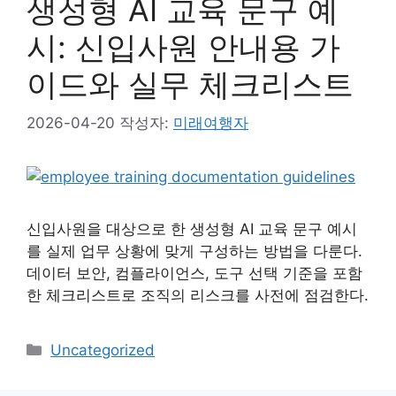
생성형 AI 교육 문구 예
시: 신입사원 안내용 가
이드와 실무 체크리스트
2026-04-20
작성자:
미래여행자
신입사원을 대상으로 한 생성형 AI 교육 문구 예시
를 실제 업무 상황에 맞게 구성하는 방법을 다룬다.
데이터 보안, 컴플라이언스, 도구 선택 기준을 포함
한 체크리스트로 조직의 리스크를 사전에 점검한다.
카
Uncategorized
테
고