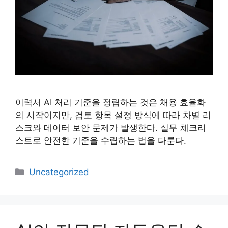
이력서 AI 처리 기준을 정립하는 것은 채용 효율화
의 시작이지만, 검토 항목 설정 방식에 따라 차별 리
스크와 데이터 보안 문제가 발생한다. 실무 체크리
스트로 안전한 기준을 수립하는 법을 다룬다.
카
Uncategorized
테
고
리