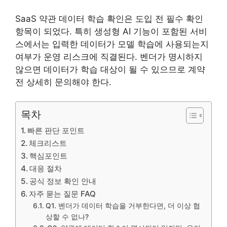
SaaS 약관 데이터 학습 확인은 도입 전 필수 확인
항목이 되었다. 특히 생성형 AI 기능이 포함된 서비
스에서는 입력한 데이터가 모델 학습에 사용되는지
여부가 운영 리스크에 직결된다. 벤더가 명시하지
않으면 데이터가 학습 대상이 될 수 있으므로 계약
전 상세히 문의해야 한다.
목차
빠른 판단 포인트
체크리스트
핵심포인트
대응 절차
공식 정보 확인 안내
자주 묻는 질문 FAQ
Q1. 벤더가 데이터 학습을 거부한다면, 더 이상 협
상할 수 없나?