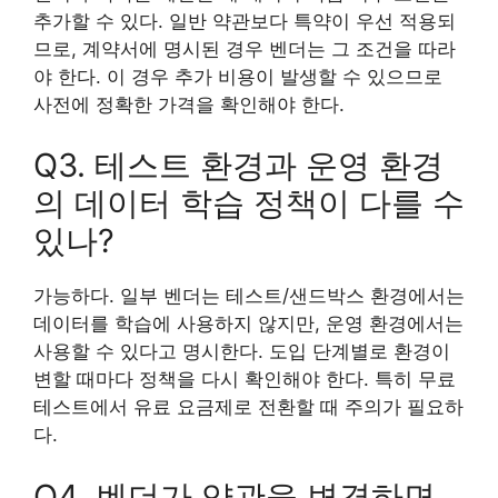
추가할 수 있다. 일반 약관보다 특약이 우선 적용되
므로, 계약서에 명시된 경우 벤더는 그 조건을 따라
야 한다. 이 경우 추가 비용이 발생할 수 있으므로
사전에 정확한 가격을 확인해야 한다.
Q3. 테스트 환경과 운영 환경
의 데이터 학습 정책이 다를 수
있나?
가능하다. 일부 벤더는 테스트/샌드박스 환경에서는
데이터를 학습에 사용하지 않지만, 운영 환경에서는
사용할 수 있다고 명시한다. 도입 단계별로 환경이
변할 때마다 정책을 다시 확인해야 한다. 특히 무료
테스트에서 유료 요금제로 전환할 때 주의가 필요하
다.
Q4. 벤더가 약관을 변경하면,