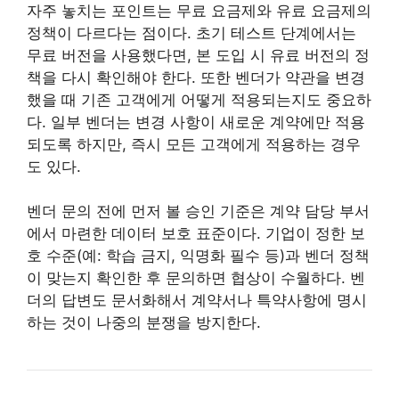
자주 놓치는 포인트는 무료 요금제와 유료 요금제의
정책이 다르다는 점이다. 초기 테스트 단계에서는
무료 버전을 사용했다면, 본 도입 시 유료 버전의 정
책을 다시 확인해야 한다. 또한 벤더가 약관을 변경
했을 때 기존 고객에게 어떻게 적용되는지도 중요하
다. 일부 벤더는 변경 사항이 새로운 계약에만 적용
되도록 하지만, 즉시 모든 고객에게 적용하는 경우
도 있다.
벤더 문의 전에 먼저 볼 승인 기준은 계약 담당 부서
에서 마련한 데이터 보호 표준이다. 기업이 정한 보
호 수준(예: 학습 금지, 익명화 필수 등)과 벤더 정책
이 맞는지 확인한 후 문의하면 협상이 수월하다. 벤
더의 답변도 문서화해서 계약서나 특약사항에 명시
하는 것이 나중의 분쟁을 방지한다.