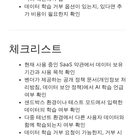
데이터 학습 거부 옵션이 있는지, 있다면 추
가 비용이 필요한지 확인
체크리스트
현재 사용 중인 SaaS 약관에서 데이터 보유
기간과 사용 목적 확인
벤더가 제공하는 공개 정책 문서(개인정보 처
리방침, 데이터 보안 정책)에서 AI 학습 언급
여부 확인
샌드박스 환경이나 테스트 모드에서 입력한
데이터의 학습 여부 확인
다중 테넌트 환경에서 다른 사용자 데이터와
함께 학습되는지 여부 확인
데이터 학습 거부 요청이 가능한지, 거부 시