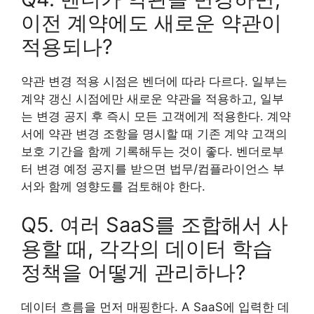
이전 계약에도 새로운 약관이
적용되나?
약관 변경 적용 시점은 벤더에 따라 다르다. 일부는
계약 갱신 시점에만 새로운 약관을 적용하고, 일부
는 변경 공지 후 즉시 모든 고객에게 적용한다. 계약
서에 약관 변경 조항을 명시할 때 기존 계약 고객의
보호 기간을 함께 기록해두는 것이 좋다. 벤더로부
터 변경 예정 공지를 받으면 법무/컴플라이언스 부
서와 함께 영향도를 검토해야 한다.
Q5. 여러 SaaS를 조합해서 사
용할 때, 각각의 데이터 학습
정책을 어떻게 관리하나?
데이터 흐름을 먼저 매핑한다. A SaaS에 입력한 데