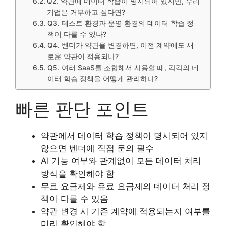
Q2. 약관에 데이터 학습이 명시되어 있지만, 우리
기업은 거부하고 싶다면?
Q3. 테스트 환경과 운영 환경의 데이터 학습 정
책이 다를 수 있나?
Q4. 벤더가 약관을 변경하면, 이전 계약에도 새
로운 약관이 적용되나?
Q5. 여러 SaaS를 조합해서 사용할 때, 각각의 데
이터 학습 정책을 어떻게 관리하나?
빠른 판단 포인트
약관에서 데이터 학습 정책이 명시되어 있지
않으면 벤더에 직접 문의 필수
AI 기능 여부와 관계없이 모든 데이터 처리
방식을 확인해야 함
무료 요금제와 유료 요금제의 데이터 처리 정
책이 다를 수 있음
약관 변경 시 기존 계약에 적용되는지 여부를
미리 확인해야 함