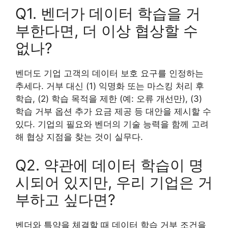
Q1. 벤더가 데이터 학습을 거
부한다면, 더 이상 협상할 수
없나?
벤더도 기업 고객의 데이터 보호 요구를 인정하는
추세다. 거부 대신 (1) 익명화 또는 마스킹 처리 후
학습, (2) 학습 목적을 제한 (예: 오류 개선만), (3)
학습 거부 옵션 추가 요금 제공 등 대안을 제시할 수
있다. 기업의 필요와 벤더의 기술 능력을 함께 고려
해 협상 지점을 찾는 것이 실무다.
Q2. 약관에 데이터 학습이 명
시되어 있지만, 우리 기업은 거
부하고 싶다면?
벤더와 특약을 체결할 때 데이터 학습 거부 조건을