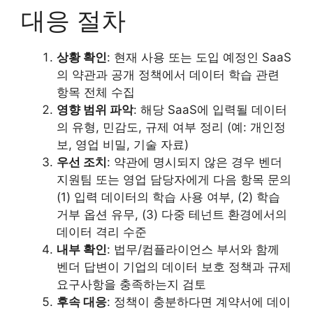
대응 절차
상황 확인
: 현재 사용 또는 도입 예정인 SaaS
의 약관과 공개 정책에서 데이터 학습 관련
항목 전체 수집
영향 범위 파악
: 해당 SaaS에 입력될 데이터
의 유형, 민감도, 규제 여부 정리 (예: 개인정
보, 영업 비밀, 기술 자료)
우선 조치
: 약관에 명시되지 않은 경우 벤더
지원팀 또는 영업 담당자에게 다음 항목 문의
(1) 입력 데이터의 학습 사용 여부, (2) 학습
거부 옵션 유무, (3) 다중 테넌트 환경에서의
데이터 격리 수준
내부 확인
: 법무/컴플라이언스 부서와 함께
벤더 답변이 기업의 데이터 보호 정책과 규제
요구사항을 충족하는지 검토
후속 대응
: 정책이 충분하다면 계약서에 데이