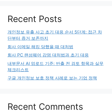
Recent Posts
개인정보 유출 사고 초기 대응 순서 5단계: 접근 차
단부터 증거 보존까지
회사 이메일 해킹 당했을 때 대처법
회사 PC 랜섬웨어 감염 대처법과 초기 대응
내부문서 AI 업로드 기준: 반출 전 검토 항목과 실무
체크리스트
구글 개인정보 보호 정책 사례로 보는 기업 정책
Recent Comments