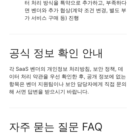
터 처리 방식을 특약으로 추가하고, 부족하다
면 벤더와 추가 협상(계약 조건 변경, 별도 부
가 서비스 구매 등) 진행
공식 정보 확인 안내
각 SaaS 벤더의 개인정보 처리방침, 보안 정책, 데
이터 처리 약관을 우선 확인한 후, 공개 정보에 없는
항목은 벤더 지원팀이나 보안 담당자에게 직접 문의
해 서면 답변을 받으시기 바랍니다.
자주 묻는 질문 FAQ