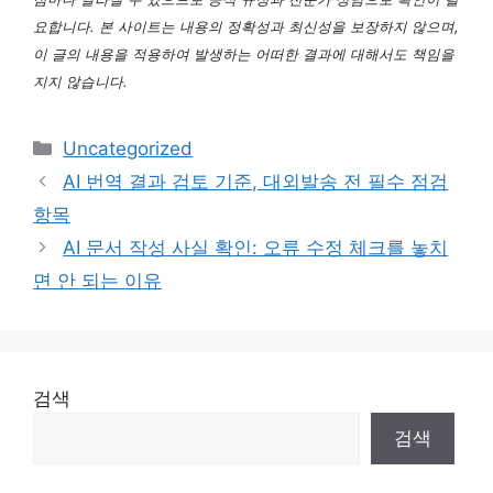
요합니다. 본 사이트는 내용의 정확성과 최신성을 보장하지 않으며,
이 글의 내용을 적용하여 발생하는 어떠한 결과에 대해서도 책임을
지지 않습니다.
카
Uncategorized
테
AI 번역 결과 검토 기준, 대외발송 전 필수 점검
고
항목
리
AI 문서 작성 사실 확인: 오류 수정 체크를 놓치
면 안 되는 이유
검색
검색