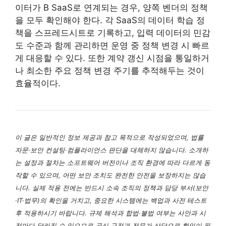
이터가 B SaaS로 연계되는 경우, 양쪽 벤더의 정책
을 모두 확인해야 한다. 각 SaaS의 데이터 학습 정
책을 스프레드시트로 기록하고, 입력 데이터의 민감
도 수준과 함께 관리하면 운영 중 정책 변경 시 빠르
게 대응할 수 있다. 또한 계약 갱신 시점을 통일하거
나 최소한 주요 정책 변경 주기를 추적해두는 것이
효율적이다.
이 글은 일반적인 정보 제공과 참고 목적으로 작성되었으며, 법률
자문·보안 컨설팅·컴플라이언스 판단을 대체하지 않습니다. 소개하
는 설정과 절차는 소프트웨어 버전이나 조직 환경에 따라 다르게 동
작할 수 있으며, 어떤 보안 조치도 완전한 안전을 보장하지는 않습
니다. 실제 적용 전에는 반드시 소속 조직의 정책과 담당 부서(보안
·IT·법무)의 확인을 거치고, 중요한 시스템에는 백업과 사전 테스트
후 적용하시기 바랍니다. 규제 해석과 합법·불법 여부는 사안과 시
점마다 달라질 수 있으므로 공식 규정과 전문가 상담으로 확인이 필