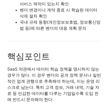
서비스 제약이 있는지 확인
벤더 변경이나 계약 종료 시 학습된 데이터
삭제 절차 확인
국내 규제 동향(개인정보보호법, 정보통신망
법 등)에 따른 벤더의 대응 계획 문의
핵심포인트
SaaS 약관에서 데이터 학습 정책을 명시하지 않는
경우가 많다. 이 경우 벤더의 공개 정책 문서나 일반
적인 업계 관행으로 추측해야 하는데, 이는 운영 리
스크로 남는다. 특히 고객 정보, 거래 내역, 기술 자
료 등 민감한 데이터를 다루는 기업일수록 도입 전
에 반드시 문의해야 한다.